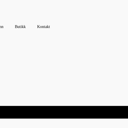
nn
Butikk
Kontakt