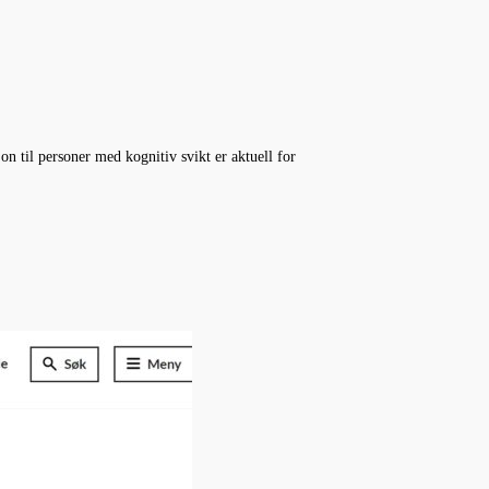
n til personer med kognitiv svikt er aktuell for