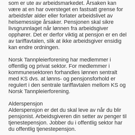
som er ute av arbeidsmarkedet. Årsaken kan
være at en har oversteget en fastsatt grense for
arbeidsfør alder eller forlater arbeidslivet av
helsemessige årsaker. Pensjonen skal sikre
livsgrunnlaget når lønnen fra arbeidsgiver
opphører. Det er derfor viktig at pensjon er en del
av tariffavtalen, slik at ikke arbeidsgiver ensidig
kan endre ordningen.
Norsk Tannpleierforening har medlemmer i
offentlig og privat sektor. For medlemmer i
kommunesektoren forhandles lønnen sentralt
med KS dvs. at lønns- og pensjonsforhold er
regulert i den sentrale tariffavtalen mellom KS og
Norsk Tannpleierforening.
Alderspensjon
Alderspensjon er det du skal leve av når du blir
pensjonist. Arbeidsgiveren din setter av penger til
tjenestepensjon. Jobber du i offentlig sektor har
du offentlig tjenestepensjon.