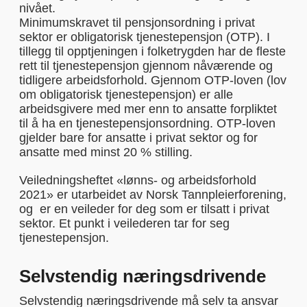
nivået.
Minimumskravet til pensjonsordning i privat
sektor er obligatorisk tjenestepensjon (OTP). I
tillegg til opptjeningen i folketrygden har de fleste
rett til tjenestepensjon gjennom nåværende og
tidligere arbeidsforhold. Gjennom OTP-loven (lov
om obligatorisk tjenestepensjon) er alle
arbeidsgivere med mer enn to ansatte forpliktet
til å ha en tjenestepensjonsordning. OTP-loven
gjelder bare for ansatte i privat sektor og for
ansatte med minst 20 % stilling.
Veiledningsheftet «lønns- og arbeidsforhold
2021» er utarbeidet av Norsk Tannpleierforening,
og er en veileder for deg som er tilsatt i privat
sektor. Et punkt i veilederen tar for seg
tjenestepensjon.
Selvstendig næringsdrivende
Selvstendig næringsdrivende må selv ta ansvar