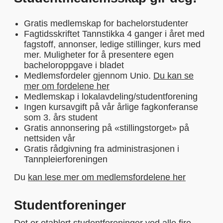
Gratis medlemskap for bachelorstudenter
Fagtidsskriftet Tannstikka 4 ganger i året med
fagstoff, annonser, ledige stillinger, kurs med
mer. Muligheter for å presentere egen
bacheloroppgave i bladet
Medlemsfordeler gjennom Unio.
Du kan se
mer om fordelene her
Medlemskap i lokalavdeling/studentforening
Ingen kursavgift på vår årlige fagkonferanse
som 3. års student
Gratis annonsering på «stillingstorget» på
nettsiden vår
Gratis rådgivning fra administrasjonen i
Tannpleierforeningen
Du
kan lese mer om medlemsfordelene her
Studentforeninger