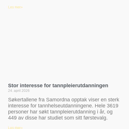
Les mer»
Stor interesse for tannpleierutdanningen
24. april 2026
Søkertallene fra Samordna opptak viser en sterk
interesse for tannhelseutdanningene. Hele 3619
personer har søkt tannpleierutdanning i år, og
449 av disse har studiet som sitt førstevalg.
Les mer»