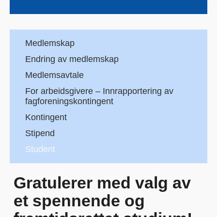
Medlemskap
Endring av medlemskap
Medlemsavtale
For arbeidsgivere – Innrapportering av
fagforeningskontingent
Kontingent
Stipend
Student
Gratulerer med valg av
et spennende og