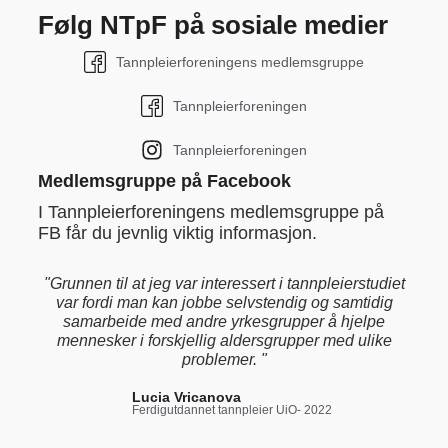
Følg NTpF på sosiale medier
Tannpleierforeningens medlemsgruppe
Tannpleierforeningen
Tannpleierforeningen
Medlemsgruppe på Facebook
I Tannpleierforeningens medlemsgruppe på
FB får du jevnlig viktig informasjon.
"Grunnen til at jeg var interessert i tannpleierstudiet
var fordi man kan jobbe selvstendig og samtidig
samarbeide med andre yrkesgrupper å hjelpe
mennesker i forskjellig aldersgrupper med ulike
problemer. "
Lucia Vricanova
Ferdigutdannet tannpleier UiO- 2022