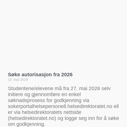
Søke autorisasjon fra 2026
10. mai 2026
Studentene/elevene må fra 27. mai 2026 selv
initiere og gjennomføre en enkel
søknadsprosess for godkjenning via
sokerportalhelsepersonell.helsedirektoratet.no ell
er via helsedirektoratets nettside
(helsedirektoratet.no) og logge seg inn for å søke
om godkjenning.