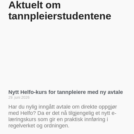
Aktuelt om
tannpleierstudentene
Nytt Helfo-kurs for tannpleiere med ny avtale
29. juni 2026
Har du nylig inngått avtale om direkte oppgjør
med Helfo? Da er det nå tilgjengelig et nytt e-
læringskurs som gir en praktisk innføring i
regelverket og ordningen.