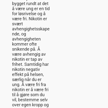
bygget rundt at det
å være ung er en tid
for løsrivelse og å
være fri. Nikotin er
svært
avhengighetsskape
nde, og
avhengigheten
kommer ofte
snikende på. Å
være avhengig av
nikotin er tap av
frihet. Samtidig har
nikotin negativ
effekt på helsen,
særlig når du er
ung. Å være fri fra
nikotin er å være fri
til å gjøre som du
vil, bestemme selv
over egen kropp og