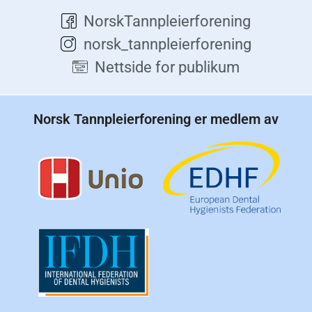
NorskTannpleierforening
norsk_tannpleierforening
Nettside for publikum
Norsk Tannpleierforening er medlem av