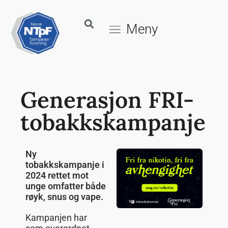
Meny
Generasjon FRI-
tobakkskampanje
Ny
tobakkskampanje i
2024 rettet mot
unge omfatter både
røyk, snus og vape.
Kampanjen har