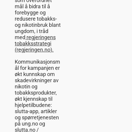
som overordnet
mål å bidra til å
forebygge og
redusere tobakks-
og nikotinbruk blant
ungdom, i tråd
med
regjeringens
tobakksstrategi
(regjeringen.no)
.
Kommunikasjonsm
ål for kampanjen er
økt kunnskap om
skadevirkninger av
nikotin og
tobakksprodukter,
økt kjennskap til
hjelpetilbudene:
slutta-app, artikler
og spørretjenesten
på ung.no og
slutta.no /