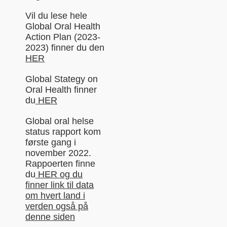
Vil du lese hele
Global Oral Health
Action Plan (2023-
2023) finner du den
HER
Global Stategy on
Oral Health finner
du
HER
Global oral helse
status rapport kom
første gang i
november 2022.
Rappoerten finne
du
HER og du
finner link til data
om hvert land i
verden også på
denne siden