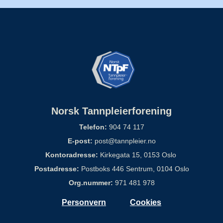
Norsk Tannpleierforening
Telefon:
904 74 117
E-post:
post@tannpleier.no
Kontoradresse:
Kirkegata 15, 0153 Oslo
Postadresse:
Postboks 446 Sentrum, 0104 Oslo
Org.nummer:
971 481 978
Personvern
Cookies