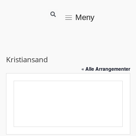
Meny
Kristiansand
« Alle Arrangementer