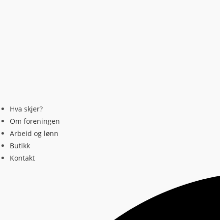
Hva skjer?
Om foreningen
Arbeid og lønn
Butikk
Kontakt