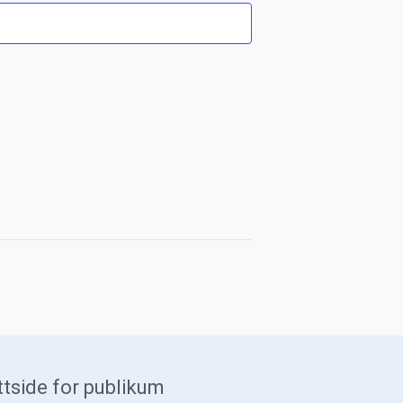
tside for publikum