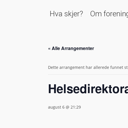
Hva skjer?
Om forenin
« Alle Arrangementer
Dette arrangement har allerede funnet st
Helsedirektor
august 6 @ 21:29