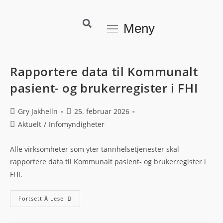
Meny
Rapportere data til Kommunalt
pasient- og brukerregister i FHI
Gry Jakhelln
25. februar 2026
Aktuelt
/
Infomyndigheter
Alle virksomheter som yter tannhelsetjenester skal
rapportere data til Kommunalt pasient- og brukerregister i
FHI.
Fortsett Å Lese