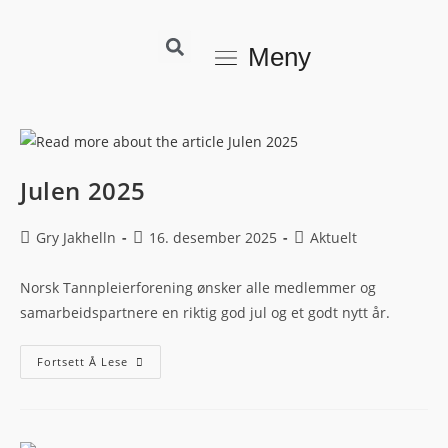
Meny
Julen 2025
Gry Jakhelln
16. desember 2025
Aktuelt
Norsk Tannpleierforening ønsker alle medlemmer og
samarbeidspartnere en riktig god jul og et godt nytt år.
Fortsett Å Lese