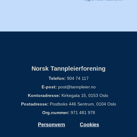
Norsk Tannpleierforening
Telefon:
904 74 117
E-post:
post@tannpleier.no
Kontoradresse:
Kirkegata 15, 0153 Oslo
Postadresse:
Postboks 446 Sentrum, 0104 Oslo
Org.nummer:
971 481 978
Personvern
Cookies