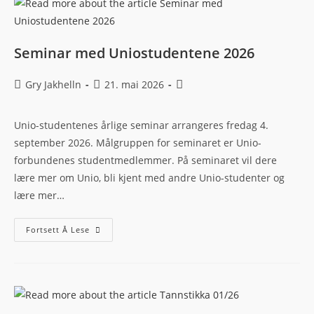
Seminar med Uniostudentene 2026
Gry Jakhelln
21. mai 2026
Unio-studentenes årlige seminar arrangeres fredag 4.
september 2026. Målgruppen for seminaret er Unio-
forbundenes studentmedlemmer. På seminaret vil dere
lære mer om Unio, bli kjent med andre Unio-studenter og
lære mer…
Fortsett Å Lese