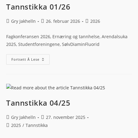
Tannstikka 01/26
Gry Jakhelln
26. februar 2026
2026
Fagkonferansen 2026, Ernæring og tannhelse, Arendalsuka
2025, Studentforeningene, SølvDiaminFluorid
Fortsett Å Lese
Tannstikka 04/25
Gry Jakhelln
27. november 2025
2025
/
Tannstikka