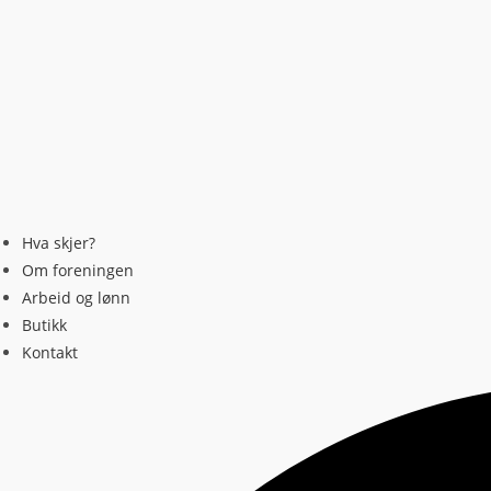
Hva skjer?
Om foreningen
Arbeid og lønn
Butikk
Kontakt