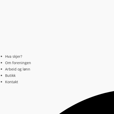
Hva skjer?
Om foreningen
Arbeid og lønn
Butikk
Kontakt