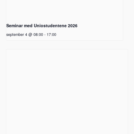
Seminar med Uniostudentene 2026
september 4 @ 08:00
-
17:00