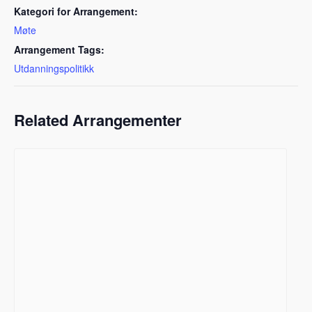
Kategori for Arrangement:
Møte
Arrangement Tags:
Utdanningspolitikk
Related Arrangementer