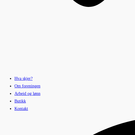
Hva skjer?
Om foreningen
Arbeid og lønn
Butikk
Kontakt