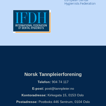
Norsk Tannpleierforening
Telefon:
904 74 117
E-post:
post@tannpleier.no
Kontoradresse:
Kirkegata 15, 0153 Oslo
Postadresse:
Postboks 446 Sentrum, 0104 Oslo