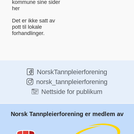
kommune sine sider
her
Det er ikke satt av
pott til lokale
forhandlinger.
NorskTannpleierforening
norsk_tannpleierforening
Nettside for publikum
Norsk Tannpleierforening er medlem av