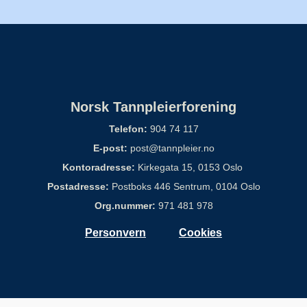
Norsk Tannpleierforening
Telefon:
904 74 117
E-post:
post@tannpleier.no
Kontoradresse:
Kirkegata 15, 0153 Oslo
Postadresse:
Postboks 446 Sentrum, 0104 Oslo
Org.nummer:
971 481 978
Personvern
Cookies