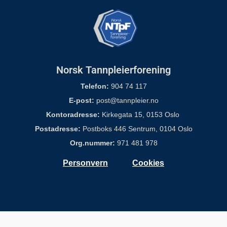
Norsk Tannpleierforening
Telefon:
904 74 117
E-post:
post@tannpleier.no
Kontoradresse:
Kirkegata 15, 0153 Oslo
Postadresse:
Postboks 446 Sentrum, 0104 Oslo
Org.nummer:
971 481 978
Personvern
Cookies