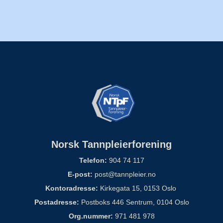
Norsk Tannpleierforening
Telefon:
904 74 117
E-post:
post@tannpleier.no
Kontoradresse:
Kirkegata 15, 0153 Oslo
Postadresse:
Postboks 446 Sentrum, 0104 Oslo
Org.nummer:
971 481 978