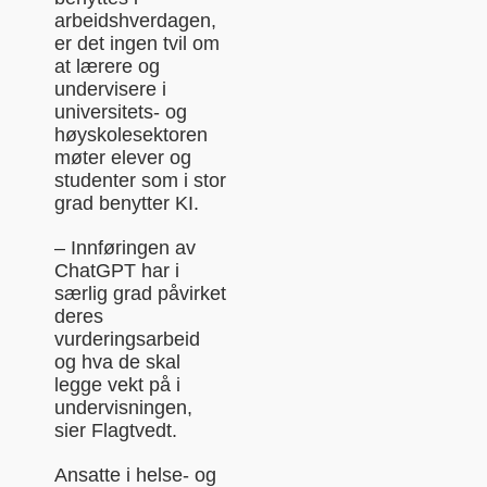
arbeidshverdagen,
er det ingen tvil om
at lærere og
undervisere i
universitets- og
høyskolesektoren
møter elever og
studenter som i stor
grad benytter KI.
– Innføringen av
ChatGPT har i
særlig grad påvirket
deres
vurderingsarbeid
og hva de skal
legge vekt på i
undervisningen,
sier Flagtvedt.
Ansatte i helse- og