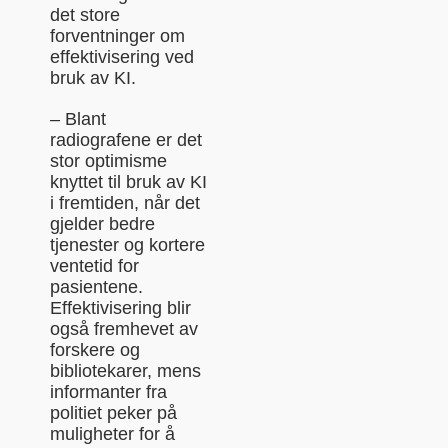
det store
forventninger om
effektivisering ved
bruk av KI.
– Blant
radiografene er det
stor optimisme
knyttet til bruk av KI
i fremtiden, når det
gjelder bedre
tjenester og kortere
ventetid for
pasientene.
Effektivisering blir
også fremhevet av
forskere og
bibliotekarer, mens
informanter fra
politiet peker på
muligheter for å