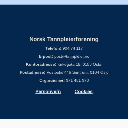
Norsk Tannpleierforening
Telefon:
904 74 117
E-post:
post@tannpleier.no
Kontoradresse:
Kirkegata 15, 0153 Oslo
Postadresse:
Postboks 446 Sentrum, 0104 Oslo
Org.nummer:
971 481 978
Personvern
Cookies